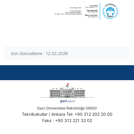
Son Güncelleme : 12.02.2026
Gazi Üniversitesi Rektörlüğü 06500
Teknikokullar / Ankara Tel: +90 312 202 20 00
Faks : +90 312 221 32 02