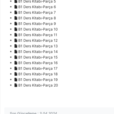
B1 Ders Kitabı-Parça 5
B1 Ders Kitabı-Parça 6
B1 Ders Kitabı-Parça 7
B1 Ders Kitabı-Parça 8
B1 Ders Kitabı-Parça 9
B1 Ders Kitabı-Parça 10
B1 Ders Kitabı-Parça 11
B1 Ders Kitabı-Parça 12
B1 Ders Kitabı-Parça 13
B1 Ders Kitabı-Parça 14
B1 Ders Kitabı-Parça 15
B1 Ders Kitabı-Parça 16
B1 Ders Kitabı-Parça 17
B1 Ders Kitabı-Parça 18
B1 Ders Kitabı-Parça 19
B1 Ders Kitabı-Parça 20
Son Güncelleme : 3.04.2024