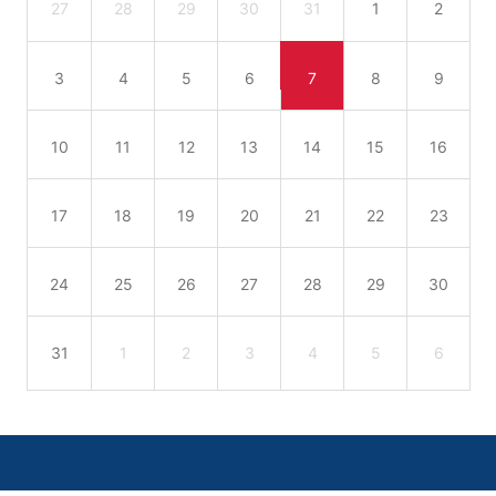
27
28
29
30
31
1
2
3
4
5
6
7
8
9
10
11
12
13
14
15
16
17
18
19
20
21
22
23
24
25
26
27
28
29
30
31
1
2
3
4
5
6